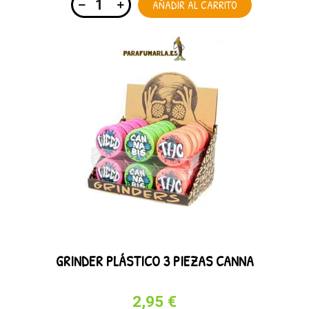
AÑADIR AL CARRITO
GRINDER PLÁSTICO 3 PIEZAS CANNA
2,95 €