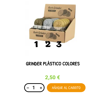
GRINDER PLÁSTICO COLORES
2,50 €
AÑADIR AL CARRITO