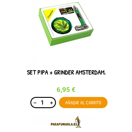
SET PIPA + GRINDER AMSTERDAM.
6,95 €
AÑADIR AL CARRITO