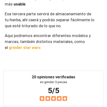
más
usable
.
Esa tercera parte servirá de almacenamiento de
tu hierba, ahí caerá y podrás separar fácilmente lo
que esté triturado de lo que no.
Aquí podremos encontrar diferentes modelos y
marcas, también distintos materiales, como
el
grinder star wars
20 opiniones verificadas
en grinder 3 piezas
5/5