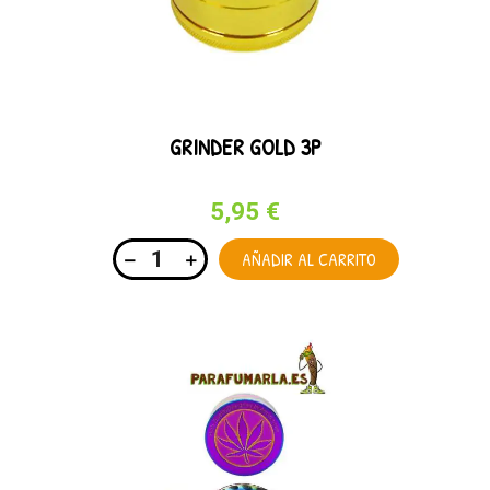
GRINDER GOLD 3P
5,95 €
AÑADIR AL CARRITO