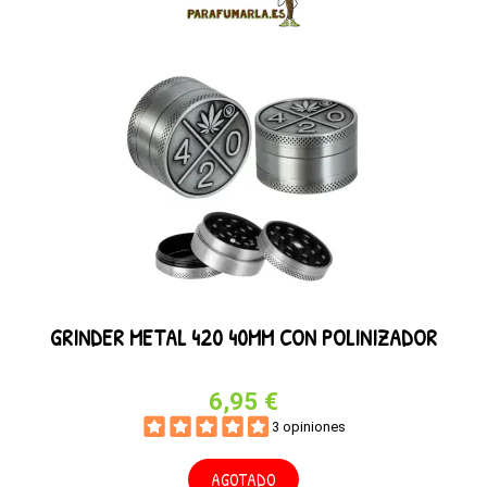
GRINDER METAL 420 40MM CON POLINIZADOR
6,95 €
3 opiniones
AGOTADO