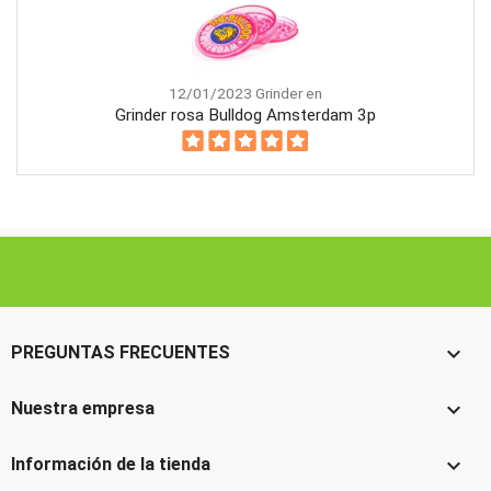
12/01/2023 Grinder en
Grinder rosa Bulldog Amsterdam 3p

PREGUNTAS FRECUENTES

Nuestra empresa

Información de la tienda