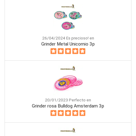
26/04/2024 Es precioso! en
Grinder Metal Unicornio 3p
20/01/2023 Perfecto en
Grinder rosa Bulldog Amsterdam 3p