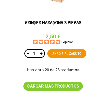
GRINDER MARADONA 3 PIEZAS
2,50 €
1 opinión
AÑADIR AL CARRITO
Has visto 20 de 28 productos
CARGAR MÁS PRODUCTOS