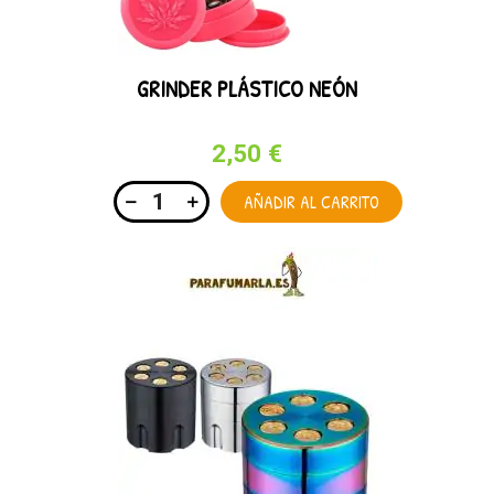
GRINDER PLÁSTICO NEÓN
2,50 €
AÑADIR AL CARRITO