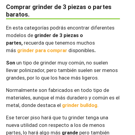
Comprar grinder de 3 piezas o partes
baratos.
En esta categorías podrás encontrar diferentes
modelos de
grinder de 3 piezas o
partes,
recuerda que tenemos muchos
más
grinder para comprar
disponibles
.
Son
un tipo de grinder muy común, no suelen
llevar polinizador, pero también suelen ser menos
grandes, por lo que los hace más ligeros.
Normalmente son fabricados en todo tipo de
materiales, aunque el más duradero y común es el
metal, donde destaca el
grinder bulldog
.
Ese tercer piso hará que tu grinder tenga una
nueva utilidad con respecto a los de menos
partes, lo hará algo más
grande
pero también