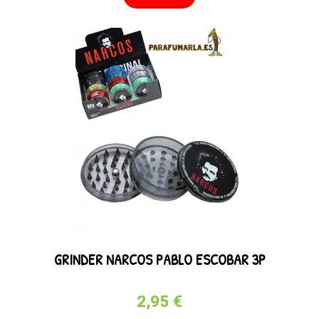
GRINDER NARCOS PABLO ESCOBAR 3P
2,95 €