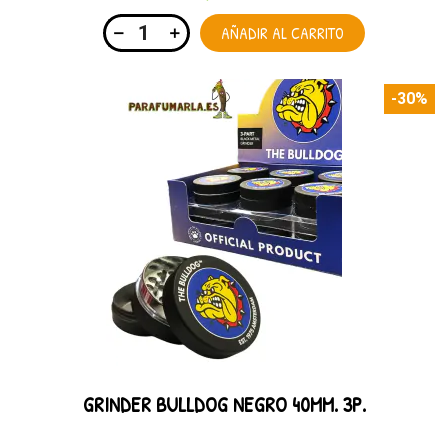
AÑADIR AL CARRITO
-30%
GRINDER BULLDOG NEGRO 40MM. 3P.