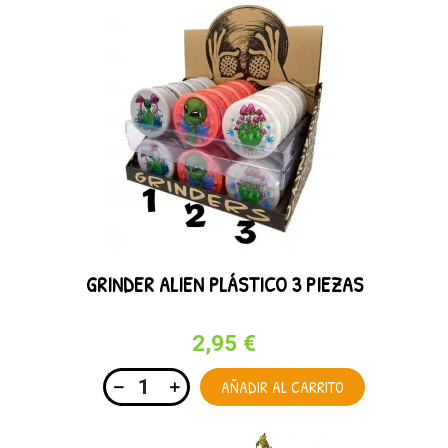
GRINDER ALIEN PLÁSTICO 3 PIEZAS
2,95 €
AÑADIR AL CARRITO