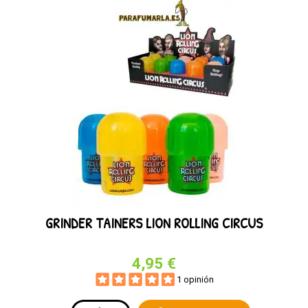
GRINDER TAINERS LION ROLLING CIRCUS
4,95 €
1 opinión