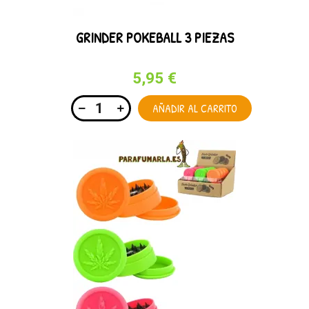
GRINDER POKEBALL 3 PIEZAS
5,95 €
AÑADIR AL CARRITO