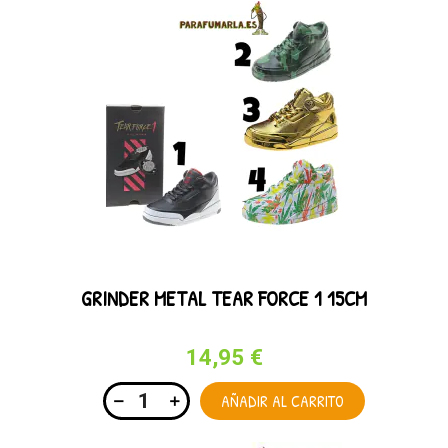
GRINDER METAL TEAR FORCE 1 15CM
14,95 €
AÑADIR AL CARRITO